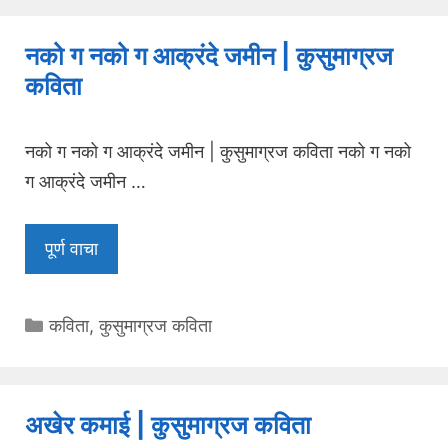
नको ग नको ग आक्रंदे जमीन | कुसुमाग्रज
कविता
नको ग नको ग आक्रंदे जमीन | कुसुमाग्रज कविता नको ग नको
ग आक्रंदे जमीन …
पूर्ण वाचा
Categories
कविता
,
कुसुमाग्रज कविता
अखेर कमाई | कुसुमाग्रज कविता