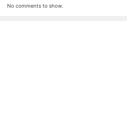
No comments to show.