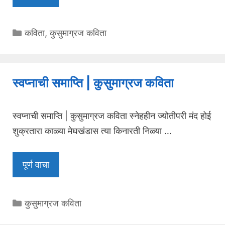
Categories
कविता
,
कुसुमाग्रज कविता
स्वप्नाची समाप्ति | कुसुमाग्रज कविता
स्वप्नाची समाप्ति | कुसुमाग्रज कविता स्नेहहीन ज्योतीपरी मंद होई
शुक्रतारा काळ्या मेघखंडास त्या किनारती निळ्या …
पूर्ण वाचा
Categories
कुसुमाग्रज कविता