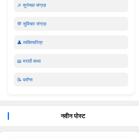
🎉 शुभेच्छा संग्रह
💬 सुविचार संग्रह
👤 व्यक्तिचरित्र
📖 मराठी कथा
📝 ब्लॉग्स
नवीन पोस्ट