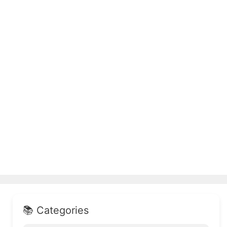
📚 Categories