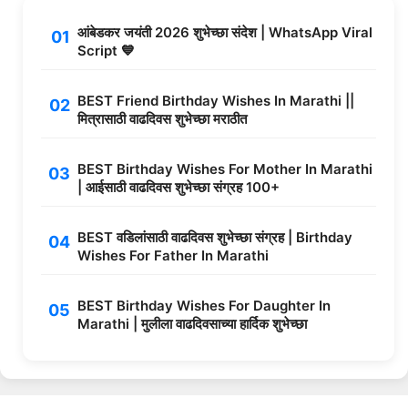
आंबेडकर जयंती 2026 शुभेच्छा संदेश | WhatsApp Viral
Script 💙
BEST Friend Birthday Wishes In Marathi ||
मित्रासाठी वाढदिवस शुभेच्छा मराठीत
BEST Birthday Wishes For Mother In Marathi
| आईसाठी वाढदिवस शुभेच्छा संग्रह 100+
BEST वडिलांसाठी वाढदिवस शुभेच्छा संग्रह | Birthday
Wishes For Father In Marathi
BEST Birthday Wishes For Daughter In
Marathi | मुलीला वाढदिवसाच्या हार्दिक शुभेच्छा