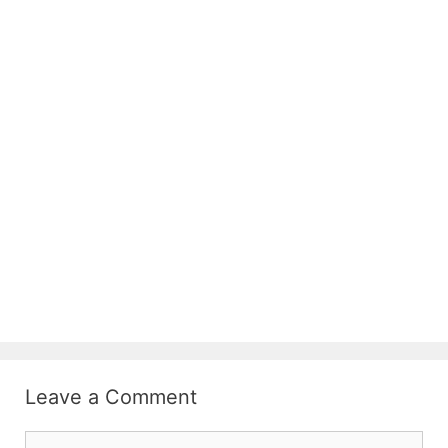
Leave a Comment
Comment