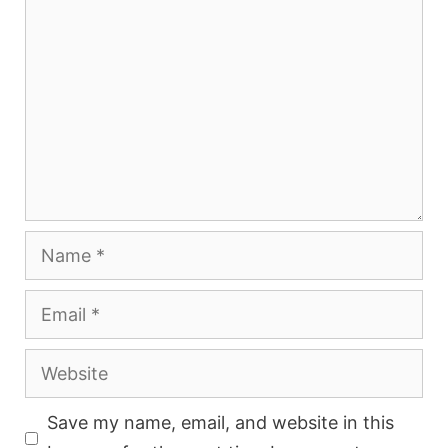
Name
Email
Website
Save my name, email, and website in this