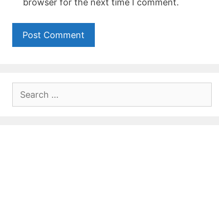
browser for the next time I comment.
Search
for: