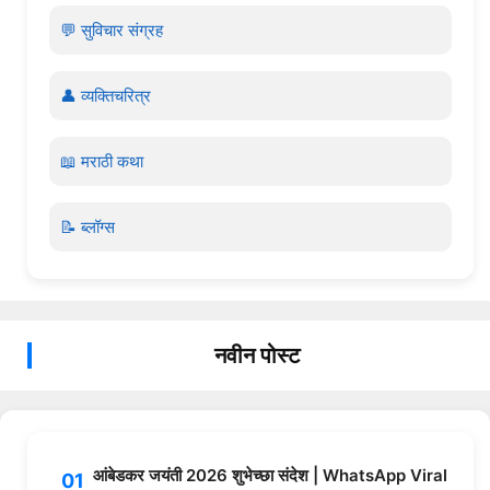
💬 सुविचार संग्रह
👤 व्यक्तिचरित्र
📖 मराठी कथा
📝 ब्लॉग्स
नवीन पोस्ट
आंबेडकर जयंती 2026 शुभेच्छा संदेश | WhatsApp Viral