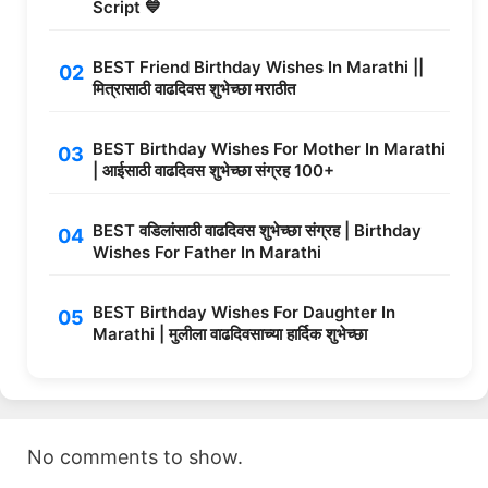
Script 💙
BEST Friend Birthday Wishes In Marathi ||
मित्रासाठी वाढदिवस शुभेच्छा मराठीत
BEST Birthday Wishes For Mother In Marathi
| आईसाठी वाढदिवस शुभेच्छा संग्रह 100+
BEST वडिलांसाठी वाढदिवस शुभेच्छा संग्रह | Birthday
Wishes For Father In Marathi
BEST Birthday Wishes For Daughter In
Marathi | मुलीला वाढदिवसाच्या हार्दिक शुभेच्छा
No comments to show.