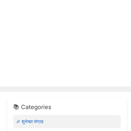
📚 Categories
🎉 शुभेच्छा संग्रह