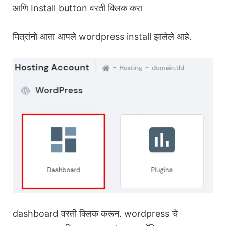
आणि Install button वरती क्लिक करा
मित्रांनो आता आपले wordpress install झालेले आहे.
dashboard वरती क्लिक करून. wordpress चे