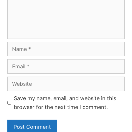
Name
Email
Website
Save my name, email, and website in this
browser for the next time I comment.