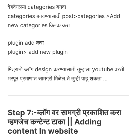
वेगवेगळ्या categories बनवा
categories बनवण्यासाठी post>categories >Add
new categories क्लिक करा
plugin add करा
plugin> add new plugin
मित्रांनो ब्लॉग design करण्यासाठी तुम्हाला youtube वरती
भरपूर प्रमाणात सामग्री मिळेल.ते तुम्ही पाहू शकता …
Step 7:-ब्लॉग वर सामग्री प्रकाशित करा
म्हणजेच कन्टेन्ट टाका || Adding
content In website