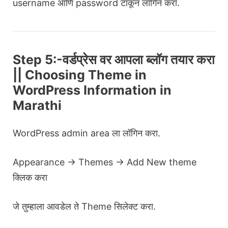
username आणि password टाकून लॉगिन करा.
Step 5:-वर्डप्रेस वर आपला ब्लॉग तयार करा
|| Choosing Theme in
WordPress Information in
Marathi
WordPress admin area ला लॉगिन करा.
Appearance -> Themes -> Add New theme
क्लिक करा
जे तुम्हाला आवडेल ते Theme सिलेक्ट करा.