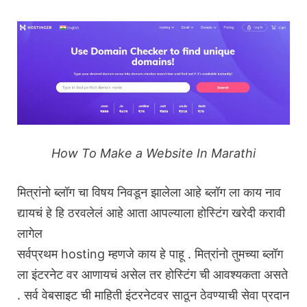
How To Make a Website In Marathi
मित्रांनो ब्लॉग चा विषय निवडून झालेला आहे ब्लॉग ला काय नाव
द्यायचं हे हि ठरवलेलं आहे आता आपल्याला होस्टिंग खरेदी करावी
लागेल
सर्वप्रथम hosting म्हणजे काय हे पाहू . मित्रांनो तुमच्या ब्लॉग
ला इंटरनेट वर आणायचं असेल तर होस्टिंग ची आवश्यकता असते
. सर्व वेबसाइट ची माहिती इंटरनेटवर साठून ठेवण्याची सेवा प्रदान