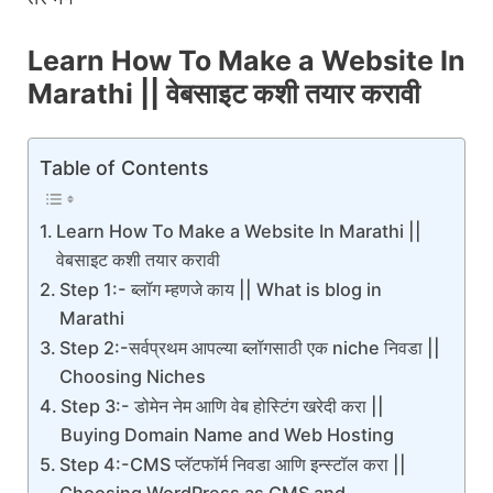
Learn How To Make a Website In
Marathi || वेबसाइट कशी तयार करावी
Table of Contents
Learn How To Make a Website In Marathi ||
वेबसाइट कशी तयार करावी
Step 1:- ब्लॉग म्हणजे काय || What is blog in
Marathi
Step 2:-सर्वप्रथम आपल्या ब्लॉगसाठी एक niche निवडा ||
Choosing Niches
Step 3:- डोमेन नेम आणि वेब होस्टिंग खरेदी करा ||
Buying Domain Name and Web Hosting
Step 4:-CMS प्लॅटफॉर्म निवडा आणि इन्स्टॉल करा ||