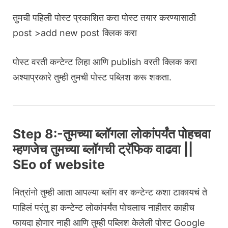
तुमची पहिली पोस्ट प्रकाशित करा पोस्ट तयार करण्यासाठी
post >add new post क्लिक करा
पोस्ट वरती कन्टेन्ट लिहा आणि publish वरती क्लिक करा
अश्याप्रकारे तुम्ही तुमची पोस्ट पब्लिश करू शकता.
Step 8:-तुमच्या ब्लॉगला लोकांपर्यंत पोहचवा
म्हणजेच तुमच्या ब्लॉगची ट्रॅफिक वाढवा ||
SEo of website
मित्रांनो तुम्ही आता आपल्या ब्लॉग वर कन्टेन्ट कशा टाकायचं ते
पाहिलं परंतु हा कन्टेन्ट लोकांपर्यंत पोचलाच नाहीतर काहीच
फायदा होणार नाही आणि तुम्ही पब्लिश केलेली पोस्ट Google