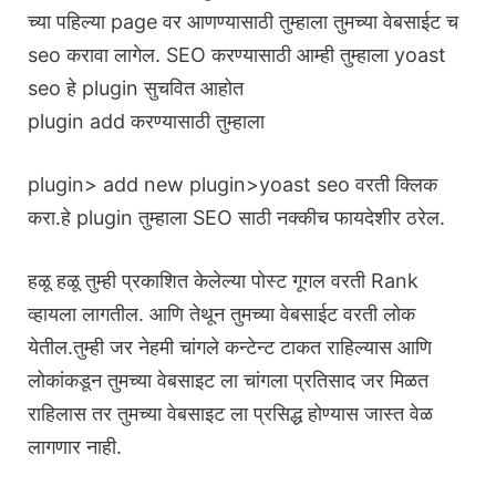
च्या पहिल्या page वर आणण्यासाठी तुम्हाला तुमच्या वेबसाईट च
seo करावा लागेल. SEO करण्यासाठी आम्ही तुम्हाला yoast
seo हे plugin सुचवित आहोत
plugin add करण्यासाठी तुम्हाला
plugin> add new plugin>yoast seo वरती क्लिक
करा.हे plugin तुम्हाला SEO साठी नक्कीच फायदेशीर ठरेल.
हळू हळू तुम्ही प्रकाशित केलेल्या पोस्ट गूगल वरती Rank
व्हायला लागतील. आणि तेथून तुमच्या वेबसाईट वरती लोक
येतील.तुम्ही जर नेहमी चांगले कन्टेन्ट टाकत राहिल्यास आणि
लोकांकडून तुमच्या वेबसाइट ला चांगला प्रतिसाद जर मिळत
राहिलास तर तुमच्या वेबसाइट ला प्रसिद्ध होण्यास जास्त वेळ
लागणार नाही.