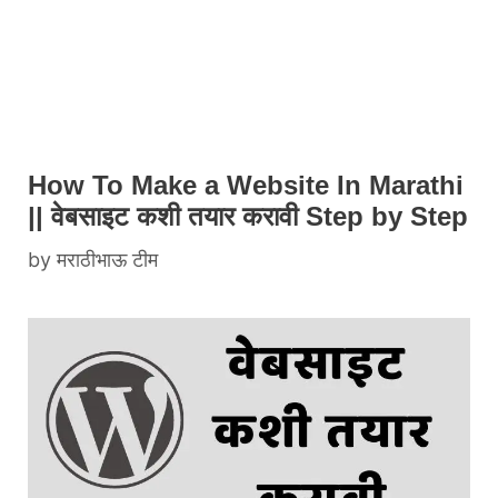
How To Make a Website In Marathi
|| वेबसाइट कशी तयार करावी Step by Step
by
मराठीभाऊ टीम