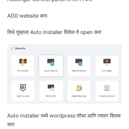
ADD website करा
तिथे तुम्हाला Auto Installer दिसेल ते open करा
Auto Installer मध्ये wordpress शोधा आणि त्यावर क्लिक
करा