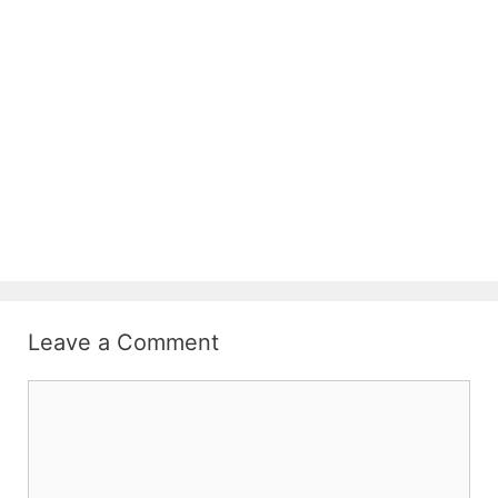
Leave a Comment
Comment