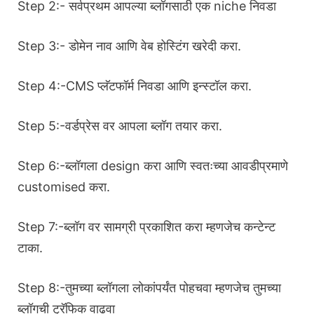
Step 2:- सर्वप्रथम आपल्या ब्लॉगसाठी एक niche निवडा
Step 3:- डोमेन नाव आणि वेब होस्टिंग खरेदी करा.
Step 4:-CMS प्लॅटफॉर्म निवडा आणि इन्स्टॉल करा.
Step 5:-वर्डप्रेस वर आपला ब्लॉग तयार करा.
Step 6:-ब्लॉगला design करा आणि स्वतःच्या आवडीप्रमाणे
customised करा.
Step 7:-ब्लॉग वर सामग्री प्रकाशित करा म्हणजेच कन्टेन्ट
टाका.
Step 8:-तुमच्या ब्लॉगला लोकांपर्यंत पोहचवा म्हणजेच तुमच्या
ब्लॉगची ट्रॅफिक वाढवा