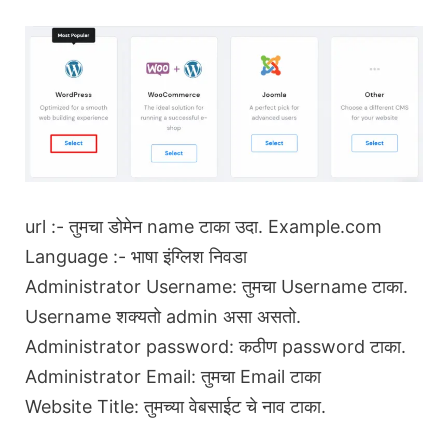
url :- तुमचा डोमेन name टाका उदा. Example.com
Language :- भाषा इंग्लिश निवडा
Administrator Username: तुमचा Username टाका.
Username शक्यतो admin असा असतो.
Administrator password: कठीण password टाका.
Administrator Email: तुमचा Email टाका
Website Title: तुमच्या वेबसाईट चे नाव टाका.