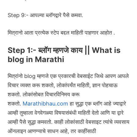
Step 9:- आपल्या ब्लॉगद्वारे पैसे कमवा.
मित्रानो आता प्रत्येक स्टेप बद्दल माहिती पाहणार आहोत .
Step 1:- ब्लॉग म्हणजे काय || What is
blog in Marathi
मित्रांनो blog म्हणजे एक प्रकारची वेबसाईट जिथे आपण आपले
विचार व्यक्त करू शकतो, लोकांपर्यंत माहिती, ज्ञान पोहचाऊ
शकतो. लोकांसोबत विचारविनिमय करू
शकतो.
Marathibhau.com
हा सुद्धा एक ब्लॉग आहे ज्याद्वारे
आम्ही तुम्हाला वेगवेगळ्या विषयासंबंधी माहिती देतो आणि या द्वारे
आम्ही पैसे सुद्धा कमवतो. काही लोकांसाठी वेबसाइट त्यांचे व्यवसाय
ऑनलाइन आणण्याचे साधन आहे, तर काहींसाठी