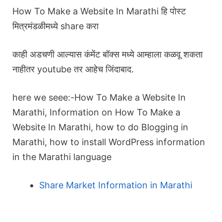
How To Make a Website In Marathi हि पोस्ट
मित्रमंडळीमध्ये share करा
काही अडचणी आल्यास कंमेंट बॉक्स मध्ये आम्हाला कळवू शकता
नाहीतर youtube तर आहेच जिंदाबाद.
here we seee:-How To Make a Website In
Marathi, Information on How To Make a
Website In Marathi, how to do Blogging in
Marathi, how to install WordPress information
in the Marathi language
Share Market Information in Marathi