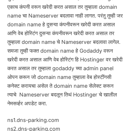
एकाच कंपनी वरून खरेदी करत असाल तर तुम्हाला domain
name चा Nameserver बदलावा नाही लागत. परंतु तुम्ही जर
domain name हे दुसऱ्या कंपनीवरून खरेदी करत असाल
आणि वेब होस्टिंग दुसऱ्या कंपनीवरून खरेदी करत असाल तर
तुम्हाला domain name चे Nameserver बदलावा लागेल.
समजा तुम्ही फक्त domain name हे Godaddy वरून
खरेदी करत असाल आणि वेब होस्टिंग हि Hostinger वर खरेदी
करत असाल तर तुम्हाला godaddy च्या admin panel
ओपन करून जो domain name तुम्हाला वेब होस्टींगसी
कनेक्ट करायचा असेल ते domain name सेलेक्ट करून
त्याचे Nameserver बदलून तिथं Hostinger चे खालील
नेमसर्व्हर अपडेट करा.
ns1.dns-parking.com
ns2.dns-parking.com