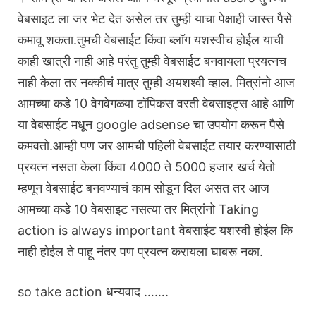
वेबसाइट ला जर भेट देत असेल तर तुम्ही याचा पेक्षाही जास्त पैसे
कमावू शकता.तुमची वेबसाईट किंवा ब्लॉग यशस्वीच होईल याची
काही खात्री नाही आहे परंतु तुम्ही वेबसाईट बनवायला प्रयत्नच
नाही केला तर नक्कीचं मात्र तुम्ही अयशश्वी व्हाल. मित्रांनो आज
आमच्या कडे 10 वेगवेगळ्या टॉपिकस वरती वेबसाइट्स आहे आणि
या वेबसाईट मधून google adsense चा उपयोग करून पैसे
कमवतो.आम्ही पण जर आमची पहिली वेबसाईट तयार करण्यासाठी
प्रयत्न नसता केला किंवा 4000 ते 5000 हजार खर्च येतो
म्हणून वेबसाईट बनवण्याचं काम सोडून दिल असत तर आज
आमच्या कडे 10 वेबसाइट नसत्या तर मित्रांनो Taking
action is always important वेबसाईट यशस्वी होईल कि
नाही होईल ते पाहू नंतर पण प्रयत्न करायला घाबरू नका.
so take action धन्यवाद …….