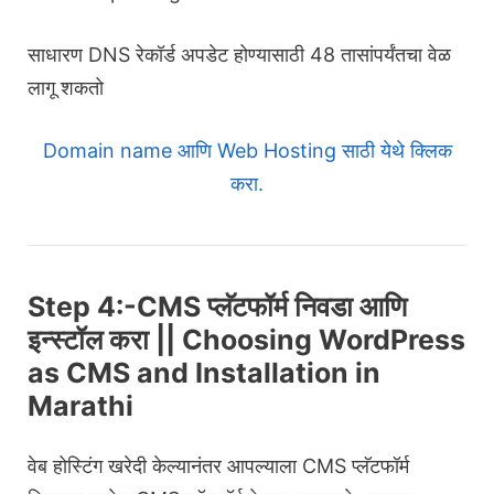
साधारण DNS रेकॉर्ड अपडेट होण्यासाठी 48 तासांपर्यंतचा वेळ
लागू शकतो
Domain name आणि Web Hosting साठी येथे क्लिक
करा.
Step 4:-CMS प्लॅटफॉर्म निवडा आणि
इन्स्टॉल करा || Choosing WordPress
as CMS and Installation in
Marathi
वेब होस्टिंग खरेदी केल्यानंतर आपल्याला CMS प्लॅटफॉर्म