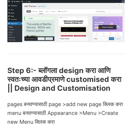
Step 6:- ब्लॉगला design करा आणि
स्वतःच्या आवडीप्रमाणे customised करा
|| Design and Customisation
pages बनवण्यासाठी page >add new page क्लिक करा
menu बनवण्यासाठी Appearance >Menu >Create
new Menu क्लिक करा