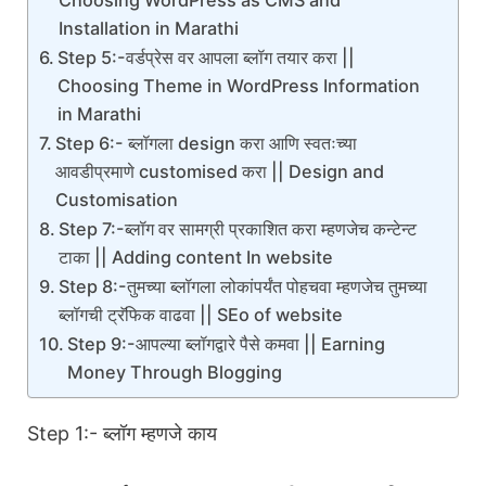
Choosing WordPress as CMS and
Installation in Marathi
Step 5:-वर्डप्रेस वर आपला ब्लॉग तयार करा ||
Choosing Theme in WordPress Information
in Marathi
Step 6:- ब्लॉगला design करा आणि स्वतःच्या
आवडीप्रमाणे customised करा || Design and
Customisation
Step 7:-ब्लॉग वर सामग्री प्रकाशित करा म्हणजेच कन्टेन्ट
टाका || Adding content In website
Step 8:-तुमच्या ब्लॉगला लोकांपर्यंत पोहचवा म्हणजेच तुमच्या
ब्लॉगची ट्रॅफिक वाढवा || SEo of website
Step 9:-आपल्या ब्लॉगद्वारे पैसे कमवा || Earning
Money Through Blogging
Step 1:- ब्लॉग म्हणजे काय