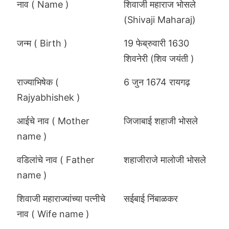
नाव ( Name )
शिवाजी महाराज भोसले
(Shivaji Maharaj)
जन्म ( Birth )
19 फेब्रुवारी 1630
शिवनेरी (शिव जयंती )
राज्याभिषेक (
6 जुन 1674 रायगढ़
Rajyabhishek )
आईचे नाव ( Mother
जिजाबाई शहाजी भोसले
name )
वडिलांचे नाव ( Father
शहाजीराजे मालोजी भोसले
name )
शिवाजी महाराज्यांच्या पत्नीचे
सईबाई निंबाळकर
नाव ( Wife name )