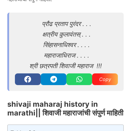
प्रौढ प्रताप पुरंदर . . .
क्षत्रीय कुलावंतस् . . .
सिंहासनाधिश्वर . . . .
महाराजाधिराज . . . .
श्री छत्रपती शिवाजी महाराज !!!
Copy
shivaji maharaj history in
marathi|| शिवाजी महाराजांची संपुर्ण माहिती