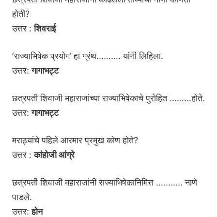
होती?
उत्तर :
शिवराई
‘राज्याभिषेक प्रयोग’ हा ग्रंथ………. यांनी लिहिला.
उत्तर:
गागाभट्ट
छत्रपती शिवाजी महाराजांच्या राज्याभिषेकाचे पुरोहित ………होते.
उत्तर:
गागाभट्ट
मराठ्यांचे पहिले आरमार प्रमुख कोण होते?
उत्तर :
कांहोजी आंग्रे
छत्रपती शिवाजी महाराजांनी राज्याभिषेकानिमित्त ……….. नाणे
पाडले.
उत्तर:
होन