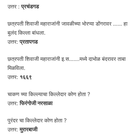
उत्तर :
प्रचंडगड
छत्रपती शिवाजी महाराजांनी जावळीच्या भोरप्या डोंगरावर …… हा
बुलंद किल्ला बांधला.
उत्तर:
प्रतापगड
छत्रपती शिवाजी महाराजांनी इ.स…….मध्ये दाभोळ बंदरावर ताबा
मिळविला.
उत्तर:
१६६९
चाकण च्या किल्ल्याचा किल्लेदार कोण होता ?
उत्तर:
फिरंगोजी नरसाळा
पुरंदर चा किल्लेदार कोण होता ?
उत्तर:
मुरारबाजी