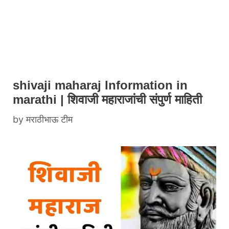
shivaji maharaj Information in
marathi | शिवाजी महाराजांची संपुर्ण माहिती
by
मराठीभाऊ टीम