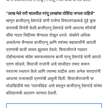
“लाख मेले तरी चालतील परंतु लाखांचा पोशिंदा जगला पाहिजे”
म्हणून बाजीप्रभु देशपांडे यांनी राजेंना विशालगडाकडे पुढे कूच
करायची विनंती केली.बाजीप्रभु देशपांडे यांनी आपल्या शौर्याची
सीमा गाठत सिद्दीच्या सैन्याला रोखून धरले. संख्येने अधिक
असलेल्या सैन्याला बाजीप्रभु आणि त्यांच्या सहकार्यांनी आपली
प्राणांची बाजी लावत झुलवत ठेवले. शिवाजीराजे गडावर
पोहोचल्याचा संदेश समजल्यावरच बाजी प्रभु देशपांडे यांनी आपले
प्राण सोडले. शिवाजी राजांनी असे साथीदार तयार करून
स्वराज्य स्थापन केले आणि त्याच्या वाढीस अशा अनेक सरदारांनी
आपल्या राजासाठी प्राणांची आहुती दिली. शिवाजीराजांनी या
घोडखिंडीचे नाव ‘पावनखिंड’ असे बदलून बाजीप्रभु देशपांडे यांच्या
बलिदानाची आठवण जागवत ठेवली.