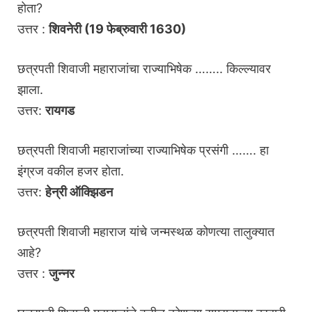
होता?
उत्तर :
शिवनेरी (19 फेब्रुवारी 1630)
छत्रपती शिवाजी महाराजांचा राज्याभिषेक …….. किल्ल्यावर
झाला.
उत्तर:
रायगड
छत्रपती शिवाजी महाराजांच्या राज्याभिषेक प्रसंगी ……. हा
इंग्रज वकील हजर होता.
उत्तर:
हेन्री ऑक्झिडन
छत्रपती शिवाजी महाराज यांचे जन्मस्थळ कोणत्या तालुक्यात
आहे?
उत्तर :
जुन्नर