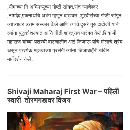
,भीमाच्या नि अभिमन्यूच्या गोष्टी सांगत.संत न्याणेश्वर
,नामदेव,एकनाथांचे अभंग म्हणून दाखवत .शूरवीरांच्या गोष्टी सांगून
त्यांच्यावर उत्तम संस्कार केले आणि त्यांचे दुसरे गुरु दादोजी यांनी
त्यांना युद्धकौशल्यात आणि नीती शाश्त्रात पारंगत केले.शिवाजी
महाराज यांच्या यशस्वी वाटचालीत आई जिजाऊ यांचे मोलाचे श्रेय
असून प्रत्येक महत्त्वाच्या प्रसंगी त्यांना जिजाबाईंनी खंबीर
मार्गदर्शन केले.
Shivaji Maharaj First War – पहिली
स्वारी तोरणगडावर विजय