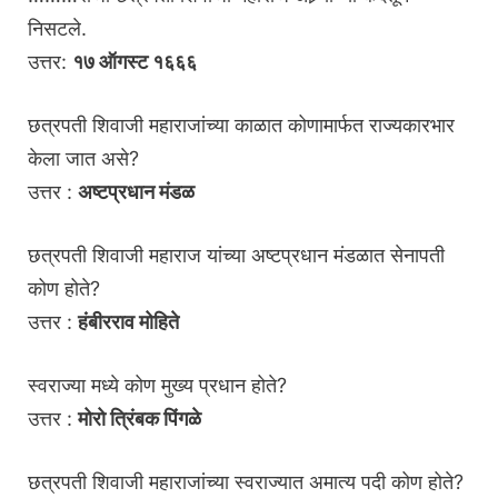
निसटले.
उत्तर:
१७ ऑगस्ट १६६६
छत्रपती शिवाजी महाराजांच्या काळात कोणामार्फत राज्यकारभार
केला जात असे?
उत्तर :
अष्टप्रधान मंडळ
छत्रपती शिवाजी महाराज यांच्या अष्टप्रधान मंडळात सेनापती
कोण होते?
उत्तर :
हंबीरराव मोहिते
स्वराज्या मध्ये कोण मुख्य प्रधान होते?
उत्तर :
मोरो त्रिंबक पिंगळे
छत्रपती शिवाजी महाराजांच्या स्वराज्यात अमात्य पदी कोण होते?