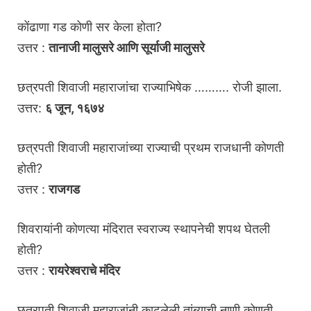
कोंढाणा गड कोणी सर केला होता?
उत्तर :
तानाजी मालुसरे आणि सूर्याजी मालुसरे
छत्रपती शिवाजी महाराजांचा राज्याभिषेक ………. रोजी झाला.
उत्तर:
६ जून, १६७४
छत्रपती शिवाजी महाराजांच्या राज्याची प्रथम राजधानी कोणती
होती?
उत्तर :
राजगड
शिवरायांनी कोणत्या मंदिरात स्वराज्य स्थापनेची शपथ घेतली
होती?
उत्तर :
रायरेश्वराचे मंदिर
छत्रपती शिवाजी महाराजांनी काढलेली तांब्याची नाणी कोणती