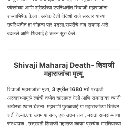
ज्येष्ठांच्या आणि श्रेष्ठांच्या उपस्थितीत शिवाजी महाराजांना
राज्याभिषेक केला . अनेक देशी विदेशी राजे सरदार यांच्या
उपस्थितीत हा सोहळा पार पडला.रायरीचे नाव रायगड असे
बदलले आणि शिवराई हे चलन सुरु केले.
Shivaji Maharaj Death- शिवाजी
महाराजांचा मृत्यू
शिवाजी महाराजांचा मृत्यू
3 एप्रील 1680
मधे प्रकृती
अस्वास्थ्यामुळे त्यांची तब्येत खालावत गेली आणि रायगढावर त्यांनी
अखेरचा श्वास घेतला. महाराणी पुतळाबाई या महाराजांच्या चितेवर
सती गेल्या.एक उत्तम शासक, एक उत्तम राजा, मराठा साम्राज्याचा
संस्थापक , छत्रपती शिवाजी महाराज कायम प्रत्येक भारतियाच्या