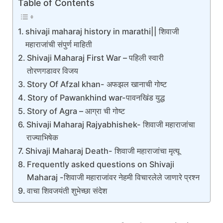
Table of Contents
shivaji maharaj history in marathi|| शिवाजी
महाराजांची संपुर्ण माहिती
Shivaji Maharaj First War – पहिली स्वारी
तोरणगडावर विजय
Story Of Afzal khan- अफझल खानाची गोष्ट
Story of Pawankhind war-पावनखिंड युद्ध
Story of Agra – आग्रा ची गोष्ट
Shivaji Maharaj Rajyabhishek- शिवाजी महाराजांचा
राज्याभिषेक
Shivaji Maharaj Death- शिवाजी महाराजांचा मृत्यू
Frequently asked questions on Shivaji
Maharaj -शिवाजी महाराजांवर नेहमी विचारलेले जाणारे प्रश्न
वाचा शिवजयंती शुभेच्छा संदेश