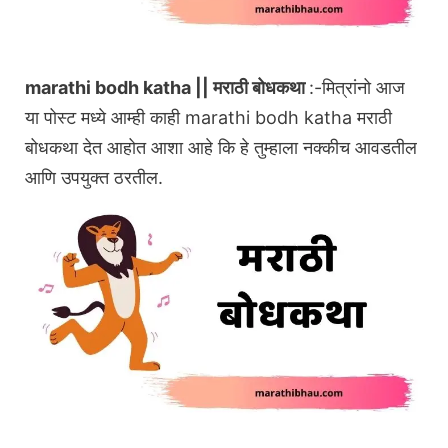
marathi bodh katha || मराठी बोधकथा
:-मित्रांनो आज
या पोस्ट मध्ये आम्ही काही marathi bodh katha मराठी
बोधकथा देत आहोत आशा आहे कि हे तुम्हाला नक्कीच आवडतील
आणि उपयुक्त ठरतील.