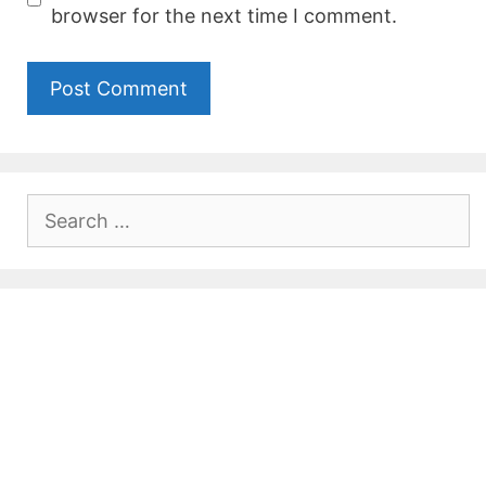
browser for the next time I comment.
Search
for: