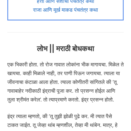
हत्ती आणि सशाची पंचतंत्र कथा
राजा आणि मूर्ख माकड पंचतंत्र कथा
लोभ || मराठी बोधकथा
एक भिकारी होता. तो रोज गावात लोकांना भीक मागायचा. मिळेल ते
खायचा. काही मिळाले नाही, तर पाणी पिऊन जगायचा. त्याला या
जीवनाचा कंटाळा आला होता. त्याला कोणीतरी सांगितले की ‘तू
गावाबाहेर नदीकाठी इंद्राची पूजा कर. तो प्रसन्न होईल आणि
तुला श्रीमंत करेल’. तो त्याप्रमाणे करतो. इंद्र प्रसन्न होतो.
इंद्र त्याला म्हणतो, की ‘तू तुझी झोळी पुढे कर. मी त्यात पैसे
टाकत जाईत. तू जेव्हा थांब म्हणशील, तेव्हा मी थांबेन. मात्र, हे