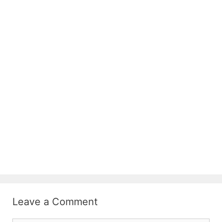
Leave a Comment