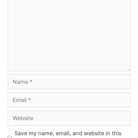
Comment
Name
Email
Website
Save my name, email, and website in this