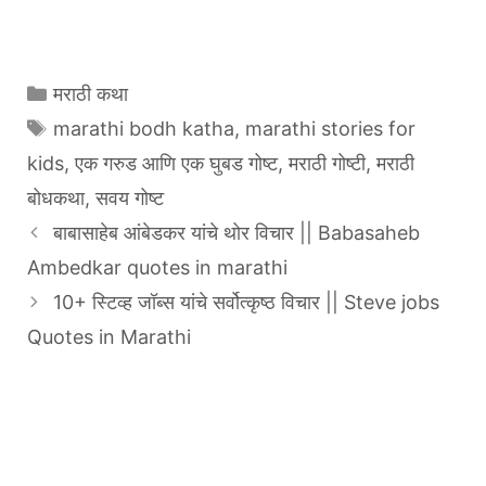
Categories
मराठी कथा
Tags
marathi bodh katha
,
marathi stories for
kids
,
एक गरुड आणि एक घुबड गोष्ट
,
मराठी गोष्टी
,
मराठी
बोधकथा
,
सवय गोष्ट
बाबासाहेब आंबेडकर यांचे थोर विचार || Babasaheb
Ambedkar quotes in marathi
10+ स्टिव्ह जॉब्स यांचे सर्वोत्कृष्ठ विचार || Steve jobs
Quotes in Marathi