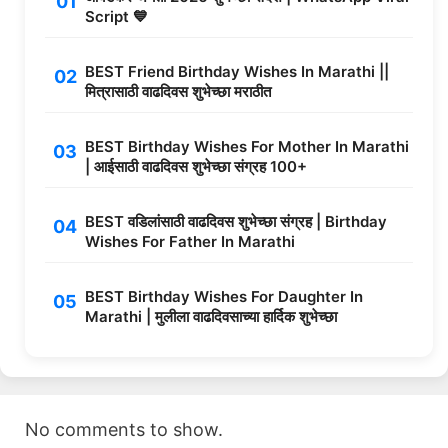
Script 💙
BEST Friend Birthday Wishes In Marathi ||
मित्रासाठी वाढदिवस शुभेच्छा मराठीत
BEST Birthday Wishes For Mother In Marathi
| आईसाठी वाढदिवस शुभेच्छा संग्रह 100+
BEST वडिलांसाठी वाढदिवस शुभेच्छा संग्रह | Birthday
Wishes For Father In Marathi
BEST Birthday Wishes For Daughter In
Marathi | मुलीला वाढदिवसाच्या हार्दिक शुभेच्छा
No comments to show.